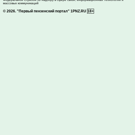
массовых коммуникаций
© 2026.
"Первый пензенский портал" 1PNZ.RU
18+