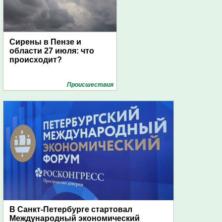
Сирены в Пензе и
области 27 июля: что
происходит?
Проиcшествия
В Санкт-Петербурге стартовал
Международный экономический