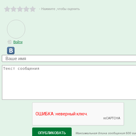
- Нажмите ,чтобы оценить
Войти
Максимальная длина сообщения 600 си