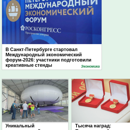
В Санкт-Петербурге стартовал
Международный экономический
форум-2026: участники подготовили
креативные стенды
Экономика
Уникальный
Тысяча наград: