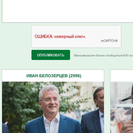
Максимальная длина сообщения 600 си
ИВАН БЕЛОЗЕРЦЕВ (2996)