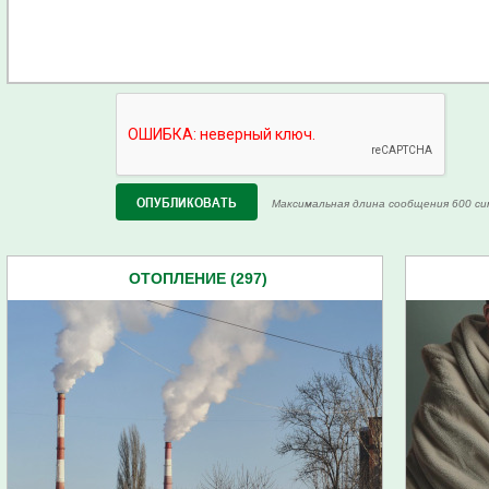
Максимальная длина сообщения 600 си
ОТОПЛЕНИЕ (297)