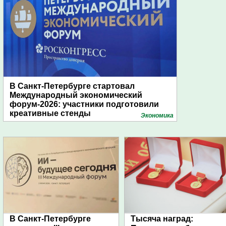
В Санкт-Петербурге стартовал
Международный экономический
форум-2026: участники подготовили
креативные стенды
Экономика
В Санкт-Петербурге
Тысяча наград: