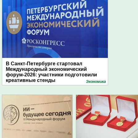
В Санкт-Петербурге стартовал
Международный экономический
форум-2026: участники подготовили
креативные стенды
Экономика