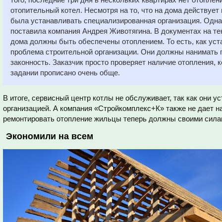
отопительный котел. Несмотря на то, что на дома действует г
была устанавливать специализированная организация. Одна
поставила компания Андрея Животягина. В документах на те
дома должны быть обеспечены отоплением. То есть, как уста
проблема строительной организации. Они должны нанимать 
законность. Заказчик просто проверяет наличие отопления, к
задании прописано очень обще.
В итоге, сервисный центр котлы не обслуживает, так как они 
организацией. А компания «Стройкомплекс+К» также не дает на 
ремонтировать отопление жильцы теперь должны своими сила
Экономили на всем