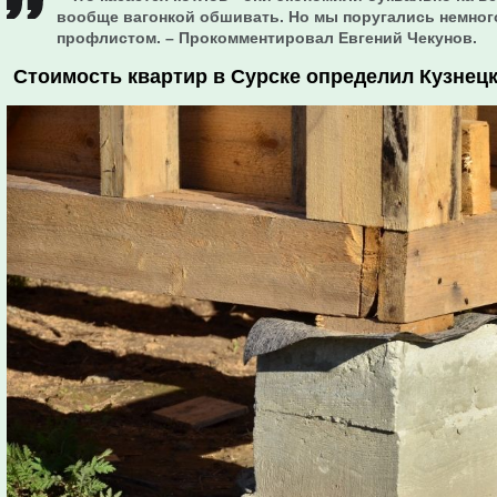
вообще вагонкой обшивать. Но мы поругались немного
профлистом. – Прокомментировал Евгений Чекунов.
Стоимость квартир в Сурске определил Кузнец