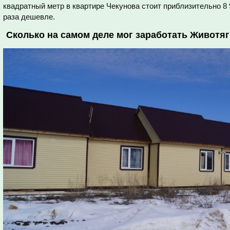
квадратный метр в квартире Чекунова стоит приблизительно 8 9
раза дешевле.
Сколько на самом деле мог заработать Животя