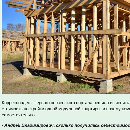
Корреспондент Первого пензенского портала решила выяснить 
стоимость постройки одной модульной квартиры, и почему ком
самостоятельно.
- Андрей Владимирович, сколько получилась себестоим