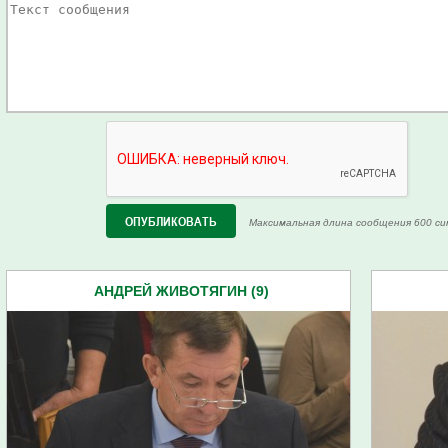
Максимальная длина сообщения 600 си
АНДРЕЙ ЖИВОТЯГИН (9)