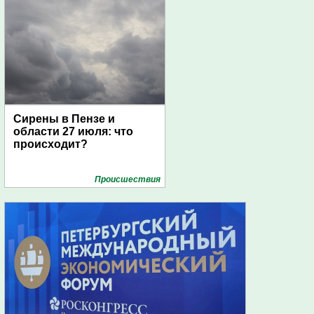
Сирены в Пензе и
области 27 июля: что
происходит?
Проиcшествия