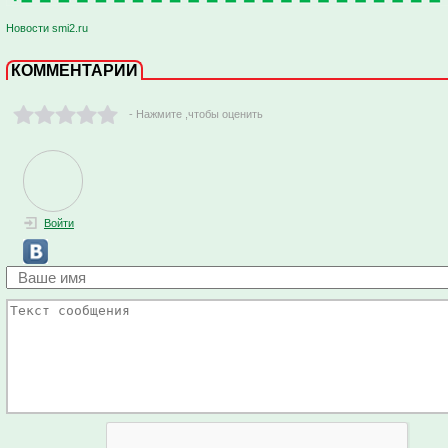
Новости smi2.ru
КОММЕНТАРИИ
- Нажмите ,чтобы оценить
Войти