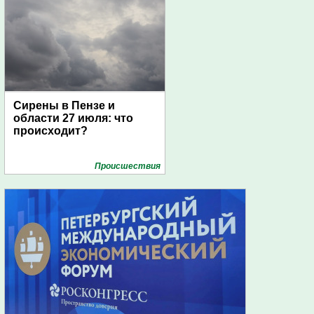
Сирены в Пензе и
области 27 июля: что
происходит?
Проиcшествия