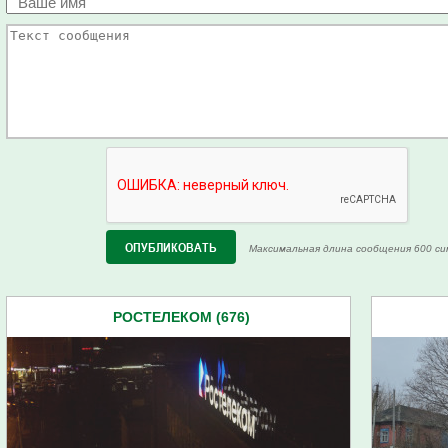
Максимальная длина сообщения 600 си
РОСТЕЛЕКОМ (676)