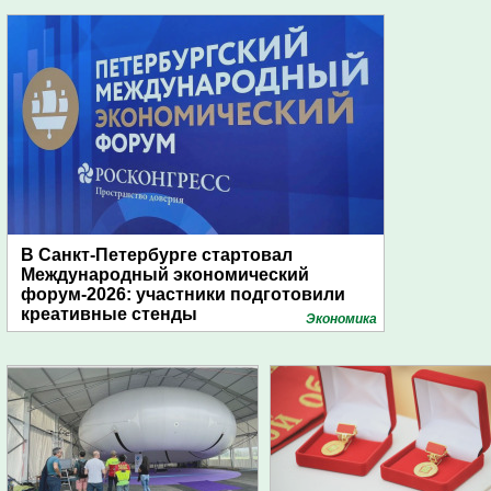
В Санкт-Петербурге стартовал
Международный экономический
форум-2026: участники подготовили
креативные стенды
Экономика