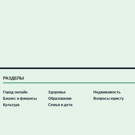
РАЗДЕЛЫ
Город онлайн
Здоровье
Недвижимость
Бизнес и финансы
Образование
Вопросы юристу
Культура
Семья и дети