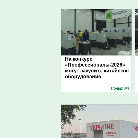
На конкурс
«Профессионалы-2026»
могут закупить китайское
оборудование
Политика