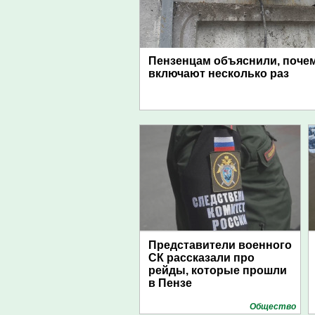
Пензенцам объяснили, поче
включают несколько раз
Представители военного
СК рассказали про
рейды, которые прошли
в Пензе
Общество