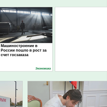
Машиностроение в
России пошло в рост за
счет госзаказа
Экономика