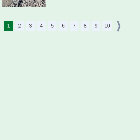
1
2
3
4
5
6
7
8
9
10