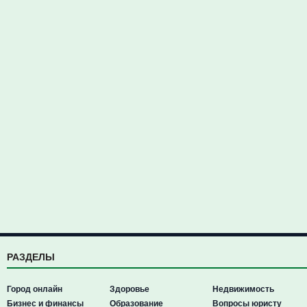
РАЗДЕЛЫ
Город онлайн
Здоровье
Недвижимость
Бизнес и финансы
Образование
Вопросы юристу