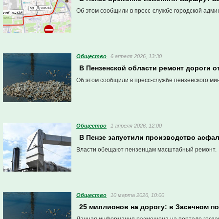
Об этом сообщили в пресс-службе городской адми
Общество
6 апреля 2026, 13:30
В Пензенской области ремонт дороги о
Об этом сообщили в пресс-службе пензенского ми
Общество
1 апреля 2026, 12:00
В Пензе запустили производство асфаль
Власти обещают пензенцам масштабный ремонт.
Общество
10 марта 2026, 10:00
25 миллионов на дорогу: в Засечном по