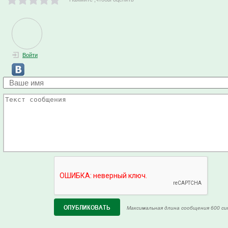
Войти
Максимальная длина сообщения 600 си