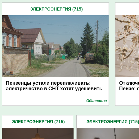
ЭЛЕКТРОЭНЕРГИЯ (715)
Пензенцы устали переплачивать:
Отключе
электричество в СНТ хотят удешевить
Пензе: 
Общество
ЭЛЕКТРОЭНЕРГИЯ (715)
ЭЛЕКТРОЭНЕРГИЯ (715