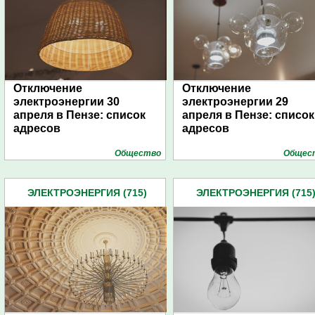
Отключение
Отключение
электроэнергии 30
электроэнергии 29
апреля в Пензе: список
апреля в Пензе: список
адресов
адресов
Общество
Общес
ЭЛЕКТРОЭНЕРГИЯ (715)
ЭЛЕКТРОЭНЕРГИЯ (715