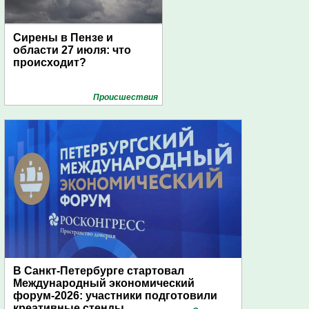
Сирены в Пензе и
области 27 июля: что
происходит?
Проиcшествия
В Санкт-Петербурге стартовал
Международный экономический
форум-2026: участники подготовили
креативные стенды