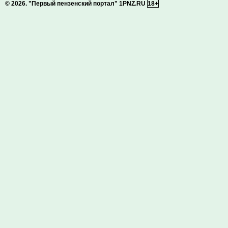
© 2026.
"Первый пензенский портал" 1PNZ.RU
18+