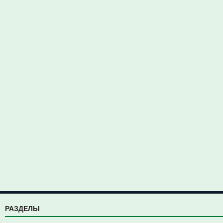
РАЗДЕЛЫ