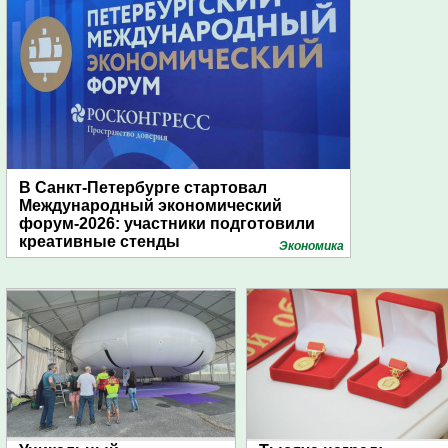
В Санкт-Петербурге стартовал
Международный экономический
форум-2026: участники подготовили
креативные стенды
Экономика