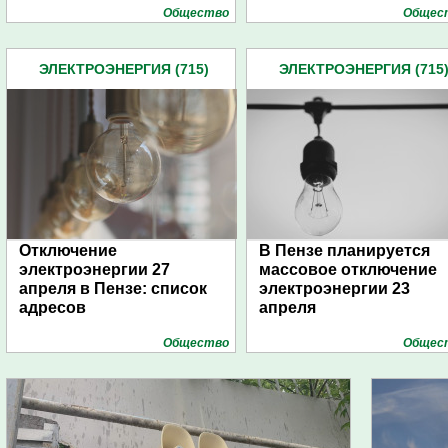
Общество
Общес
ЭЛЕКТРОЭНЕРГИЯ (715)
ЭЛЕКТРОЭНЕРГИЯ (715
Отключение
В Пензе планируется
электроэнергии 27
массовое отключение
апреля в Пензе: список
электроэнергии 23
адресов
апреля
Общество
Общес