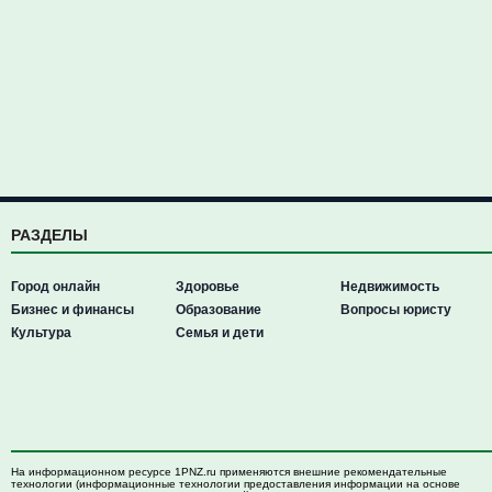
РАЗДЕЛЫ
Город онлайн
Здоровье
Недвижимость
Бизнес и финансы
Образование
Вопросы юристу
Культура
Семья и дети
На информационном ресурсе 1PNZ.ru применяются внешние рекомендательные
технологии (информационные технологии предоставления информации на основе