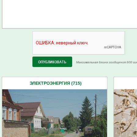
Максимальная длина сообщения 600 си
ЭЛЕКТРОЭНЕРГИЯ (715)