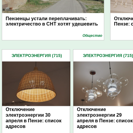
Пензенцы устали переплачивать:
Отключе
электричество в СНТ хотят удешевить
Пензе: 
Общество
ЭЛЕКТРОЭНЕРГИЯ (715)
ЭЛЕКТРОЭНЕРГИЯ (715
Отключение
Отключение
электроэнергии 30
электроэнергии 29
апреля в Пензе: список
апреля в Пензе: список
адресов
адресов