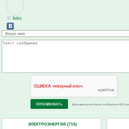
Войти
Максимальная длина сообщения 600 си
ЭЛЕКТРОЭНЕРГИЯ (715)