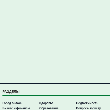
РАЗДЕЛЫ
Город онлайн
Здоровье
Недвижимость
Бизнес и финансы
Образование
Вопросы юристу