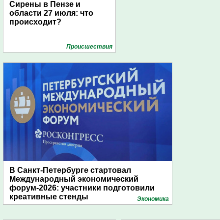
Сирены в Пензе и
области 27 июля: что
происходит?
Проиcшествия
В Санкт-Петербурге стартовал
Международный экономический
форум-2026: участники подготовили
креативные стенды
Экономика