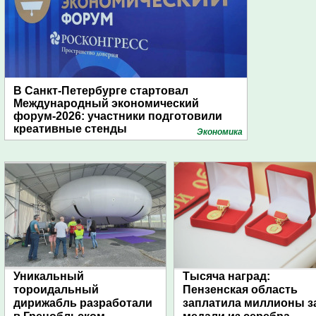
В Санкт-Петербурге стартовал
Международный экономический
форум-2026: участники подготовили
креативные стенды
Экономика
Уникальный
Тысяча наград:
тороидальный
Пензенская область
дирижабль разработали
заплатила миллионы з