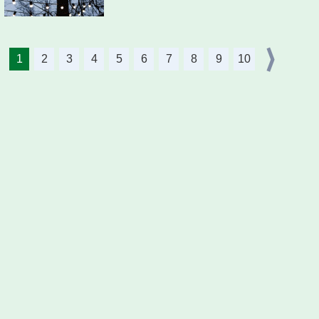
1
2
3
4
5
6
7
8
9
10