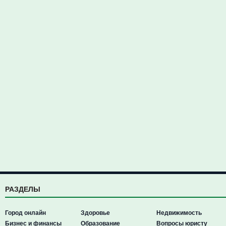
РАЗДЕЛЫ
Город онлайн
Здоровье
Недвижимость
Бизнес и финансы
Образование
Вопросы юристу