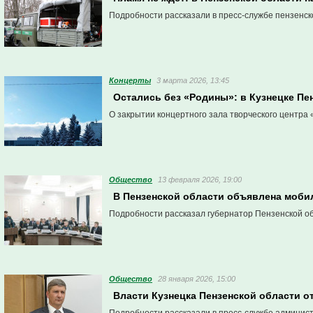
Подробности рассказали в пресс-службе пензенск
Концерты
3 марта 2026, 13:45
Остались без «Родины»: в Кузнецке Пе
О закрытии концертного зала творческого центра
Общество
13 февраля 2026, 19:00
В Пензенской области объявлена моби
Подробности рассказал губернатор Пензенской об
Общество
28 января 2026, 15:00
Власти Кузнецка Пензенской области о