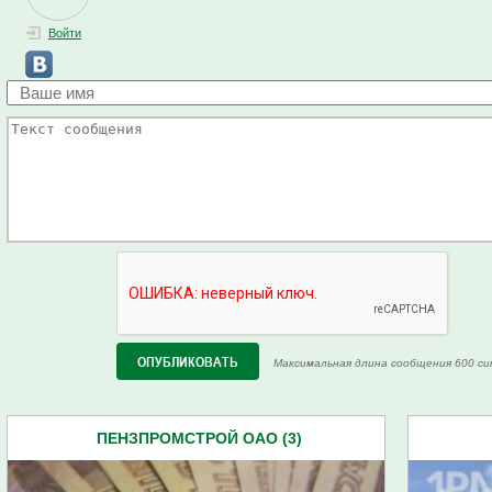
Войти
Максимальная длина сообщения 600 си
ПЕНЗПРОМСТРОЙ ОАО (3)