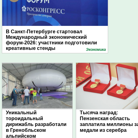
В Санкт-Петербурге стартовал
Международный экономический
форум-2026: участники подготовили
креативные стенды
Экономика
Уникальный
Тысяча наград:
тороидальный
Пензенская область
дирижабль разработали
заплатила миллионы з
в Гренобльском
медали из серебра
альпийском