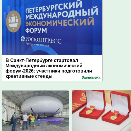
В Санкт-Петербурге стартовал
Международный экономический
форум-2026: участники подготовили
креативные стенды
Экономика