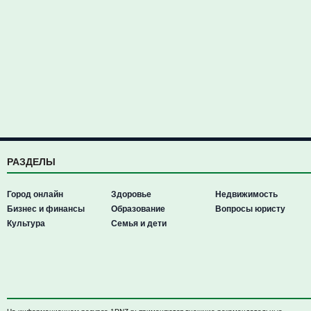
РАЗДЕЛЫ
Город онлайн
Здоровье
Недвижимость
Бизнес и финансы
Образование
Вопросы юристу
Культура
Семья и дети