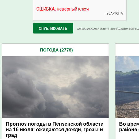
Максимальная длина сообщения 600 си
ПОГОДА (2778)
Прогноз погоды в Пензенской области
Во врем
на 16 июля: ожидаются дожди, грозы и
районе 
град