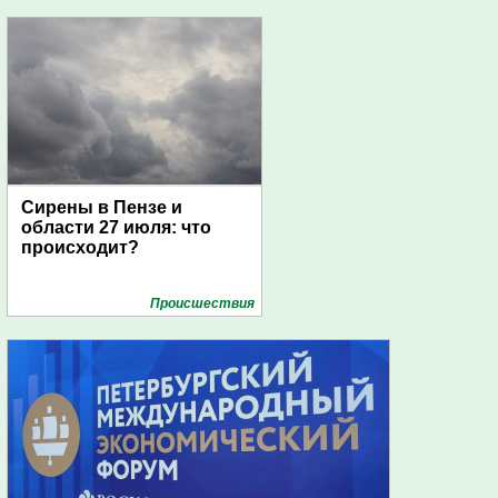
Сирены в Пензе и
области 27 июля: что
происходит?
Проиcшествия