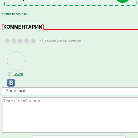
Новости smi2.ru
КОММЕНТАРИИ
- Нажмите ,чтобы оценить
Войти