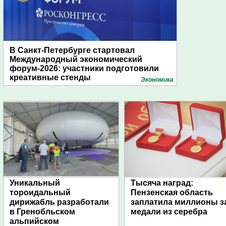
В Санкт-Петербурге стартовал
Международный экономический
форум-2026: участники подготовили
креативные стенды
Экономика
Уникальный
Тысяча наград:
тороидальный
Пензенская область
дирижабль разработали
заплатила миллионы з
в Гренобльском
медали из серебра
альпийском