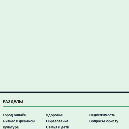
РАЗДЕЛЫ
Город онлайн
Здоровье
Недвижимость
Бизнес и финансы
Образование
Вопросы юристу
Культура
Семья и дети