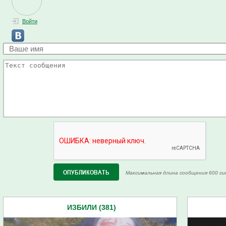
Войти
Максимальная длина сообщения 600 си
ИЗБИЛИ (381)