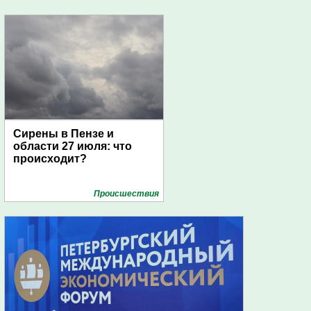
Сирены в Пензе и
области 27 июля: что
происходит?
Проиcшествия