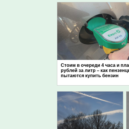
Стоим в очереди 4 часа и пл
рублей за литр – как пензен
пытаются купить бензин