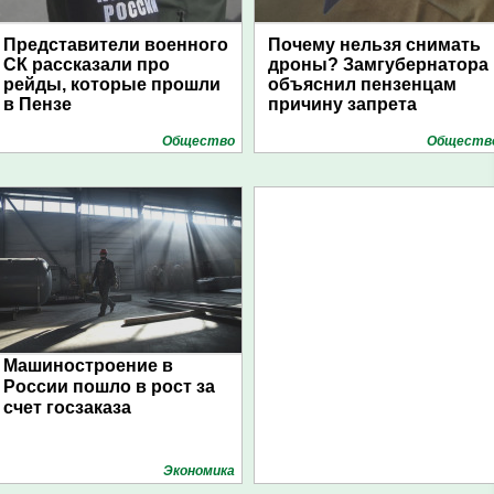
Представители военного
Почему нельзя снимать
СК рассказали про
дроны? Замгубернатора
рейды, которые прошли
объяснил пензенцам
в Пензе
причину запрета
Общество
Обществ
Машиностроение в
России пошло в рост за
счет госзаказа
Экономика