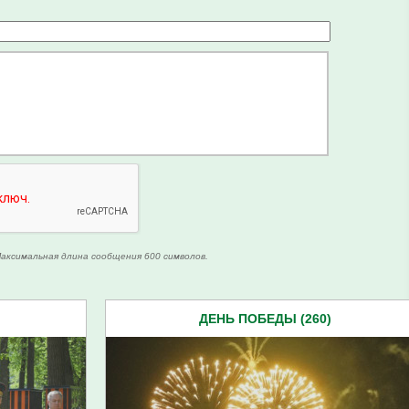
аксимальная длина сообщения 600 символов.
ДЕНЬ ПОБЕДЫ (260)