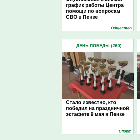
график работы Центра
помощи по вопросам
СВО в Пензе
Общество
ДЕНЬ ПОБЕДЫ (260)
Стало известно, кто
победил на праздничной
эстафете 9 мая в Пензе
Спорт