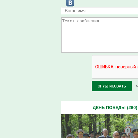
М
ДЕНЬ ПОБЕДЫ (260)