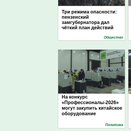
Три режима опасности:
пензенский
замгубернатора дал
чёткий план действий
Общество
На конкурс
«Профессионалы-2026»
могут закупить китайское
оборудование
Политика