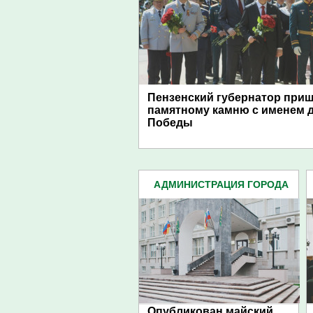
Пензенский губернатор приш
памятному камню с именем д
Победы
АДМИНИСТРАЦИЯ ГОРОДА
(4939)
Опубликован майский