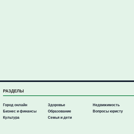
РАЗДЕЛЫ
Город онлайн
Здоровье
Недвижимость
Бизнес и финансы
Образование
Вопросы юристу
Культура
Семья и дети