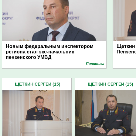
Новым федеральным инспектором
Щеткин 
региона стал экс-начальник
Пензенс
пензенского УМВД
Политика
ЩЕТКИН СЕРГЕЙ (15)
ЩЕТКИН СЕРГЕЙ (15)