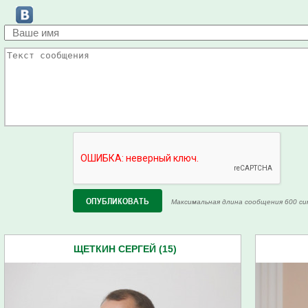
Максимальная длина сообщения 600 си
ЩЕТКИН СЕРГЕЙ (15)