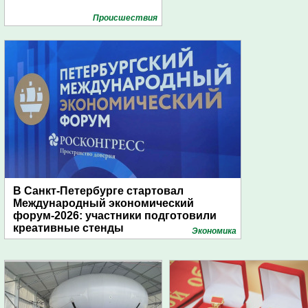
Проиcшествия
В Санкт-Петербурге стартовал
Международный экономический
форум-2026: участники подготовили
креативные стенды
Экономика