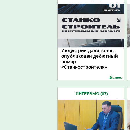
Индустрии дали голос:
опубликован дебютный
номер
«Станкостроителя»
Бизнес
ИНТЕРВЬЮ (67)