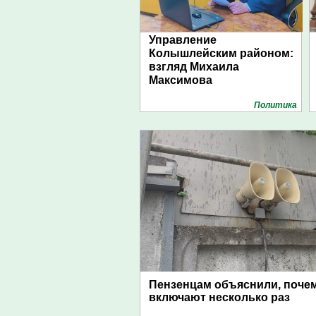
Управление
Колышлейским районом:
взгляд Михаила
Максимова
Политика
Пензенцам объяснили, поче
включают несколько раз