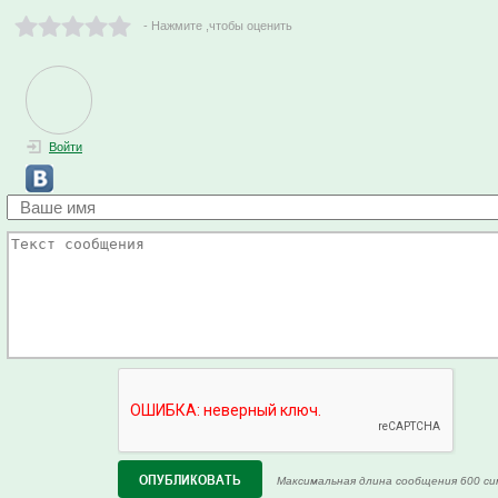
- Нажмите ,чтобы оценить
Войти
Максимальная длина сообщения 600 си