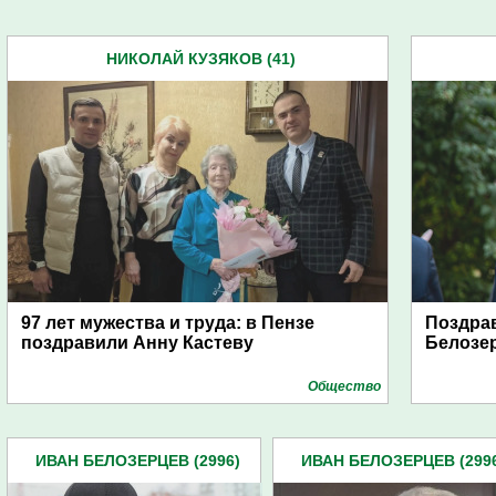
НИКОЛАЙ КУЗЯКОВ (41)
97 лет мужества и труда: в Пензе
Поздрав
поздравили Анну Кастеву
Белозе
Общество
ИВАН БЕЛОЗЕРЦЕВ (2996)
ИВАН БЕЛОЗЕРЦЕВ (299