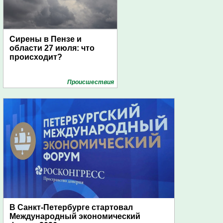
Сирены в Пензе и
области 27 июля: что
происходит?
Проиcшествия
В Санкт-Петербурге стартовал
Международный экономический