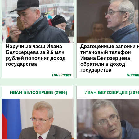
Наручные часы Ивана
Драгоценные запонки 
Белозерцева за 9,6 млн
титановый телефон
рублей пополнят доход
Ивана Белозерцева
государства
обратили в доход
государства
Политика
Полит
ИВАН БЕЛОЗЕРЦЕВ (2996)
ИВАН БЕЛОЗЕРЦЕВ (299