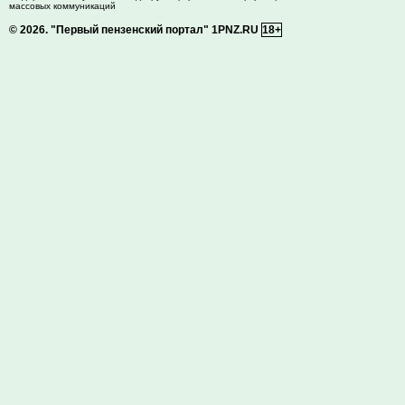
массовых коммуникаций
© 2026.
"Первый пензенский портал" 1PNZ.RU
18+