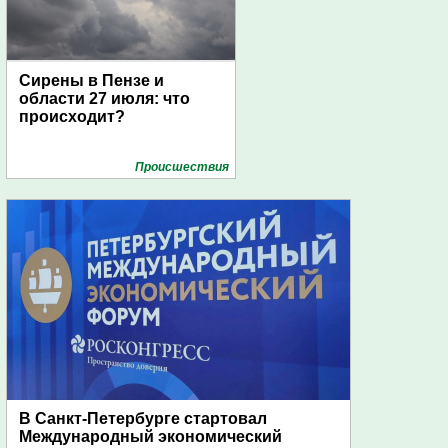
Сирены в Пензе и
области 27 июля: что
происходит?
Проиcшествия
В Санкт-Петербурге стартовал
Международный экономический