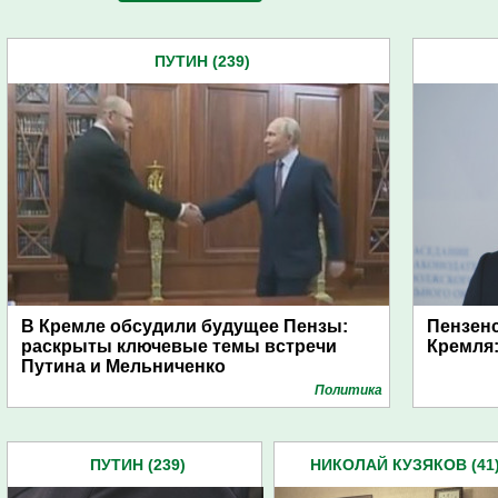
ПУТИН (239)
В Кремле обсудили будущее Пензы:
Пензенс
раскрыты ключевые темы встречи
Кремля:
Путина и Мельниченко
Политика
ПУТИН (239)
НИКОЛАЙ КУЗЯКОВ (41