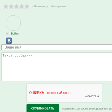
- Нажмите ,чтобы оценить
Войти
Максимальная длина сообщения 600 си