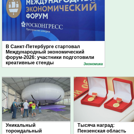
В Санкт-Петербурге стартовал
Международный экономический
форум-2026: участники подготовили
креативные стенды
Экономика
Уникальный
Тысяча наград:
тороидальный
Пензенская область