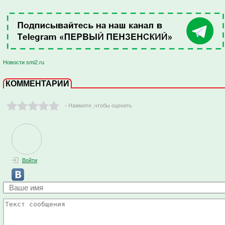
Новости smi2.ru
КОММЕНТАРИИ
- Нажмите ,чтобы оценить
Войти