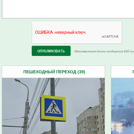
Максимальная длина сообщения 600 си
ПЕШЕХОДНЫЙ ПЕРЕХОД (39)