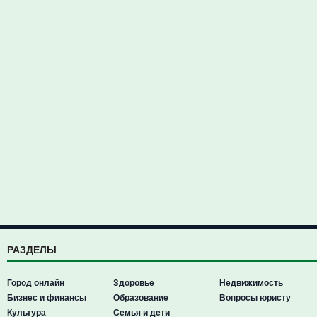
РАЗДЕЛЫ
Город онлайн
Здоровье
Недвижимость
Бизнес и финансы
Образование
Вопросы юристу
Культура
Семья и дети