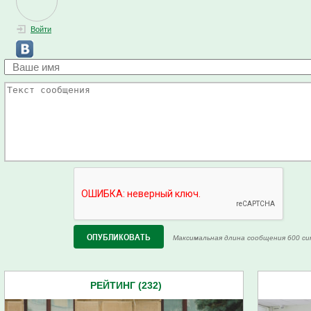
Войти
Максимальная длина сообщения 600 си
РЕЙТИНГ (232)