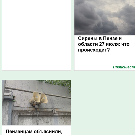
Сирены в Пензе и
области 27 июля: что
происходит?
Проиcшест
Пензенцам объяснили,