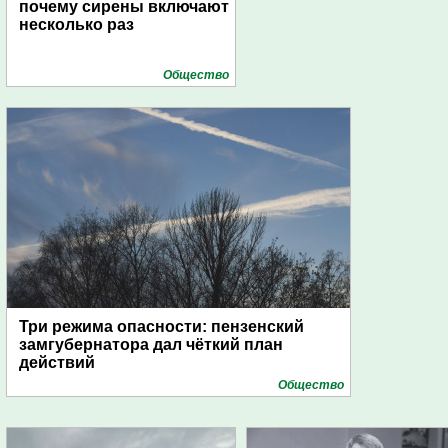
почему сирены включают
несколько раз
Общество
Три режима опасности: пензенский
замгубернатора дал чёткий план
действий
Общество