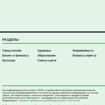
РАЗДЕЛЫ
Город онлайн
Здоровье
Недвижимость
Бизнес и финансы
Образование
Вопросы юристу
Культура
Семья и дети
На информационном ресурсе 1PNZ.ru применяются внешние рекомендательные
технологии (информационные технологии предоставления информации на основе
сбора, систематизации и анализа сведений, относящихся к предпочтениям
пользователей сети «Интернет», находящихся на территории Российской
Федерации)».
Правила применения рекомендательных технологий
.