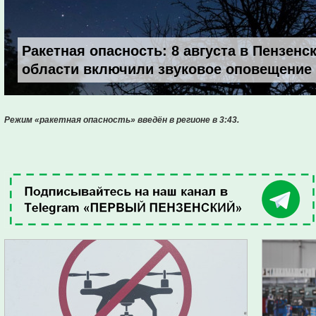
Ракетная опасность: 8 августа в Пензенс
области включили звуковое оповещение
Режим «ракетная опасность» введён в регионе в 3:43.