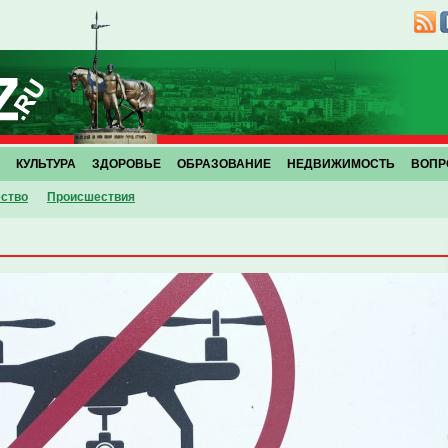
КУЛЬТУРА
ЗДОРОВЬЕ
ОБРАЗОВАНИЕ
НЕДВИЖИМОСТЬ
ВОПР
ство
Проиcшествия