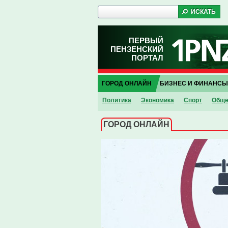
ПЕРВЫЙ
ПЕНЗЕНСКИЙ
ПОРТАЛ
ГОРОД ОНЛАЙН
БИЗНЕС И ФИНАНСЫ
Политика
Экономика
Спорт
Обще
ГОРОД ОНЛАЙН