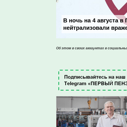
В ночь на 4 августа в
нейтрализовали враж
Об этом в своих аккаунтах в социальны