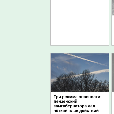
Три режима опасности:
пензенский
замгубернатора дал
чёткий план действий