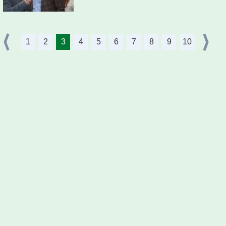
1
2
3
4
5
6
7
8
9
10