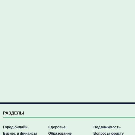
РАЗДЕЛЫ
Город онлайн
Здоровье
Недвижимость
Бизнес и финансы
Образование
Вопросы юристу