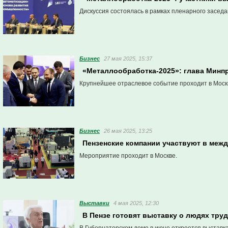
Дискуссия состоялась в рамках пленарного заседа
Бизнес
27 мая 2025, 15:37
«Металлообработка-2025»: глава Минп
Крупнейшее отраслевое событие проходит в Моск
Бизнес
26 мая 2025, 13:25
Пензенские компании участвуют в меж
Мероприятие проходит в Москве.
Выставки
4 мая 2025, 12:30
В Пензе готовят выставку о людях тру