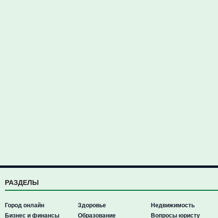
РАЗДЕЛЫ
Город онлайн
Здоровье
Недвижимость
Бизнес и финансы
Образование
Вопросы юристу