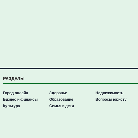
РАЗДЕЛЫ
Город онлайн
Здоровье
Недвижимость
Бизнес и финансы
Образование
Вопросы юристу
Культура
Семья и дети