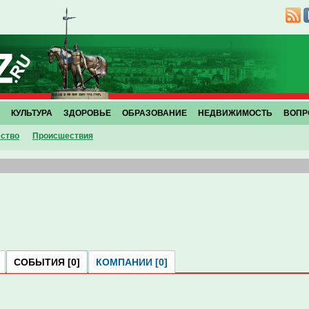
КУЛЬТУРА
ЗДОРОВЬЕ
ОБРАЗОВАНИЕ
НЕДВИЖИМОСТЬ
ВОПР
ство
Проиcшествия
СОБЫТИЯ [0]
КОМПАНИИ [0]