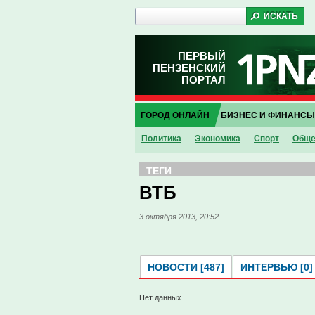
ПЕРВЫЙ
ПЕНЗЕНСКИЙ
ПОРТАЛ
ГОРОД ОНЛАЙН
БИЗНЕС И ФИНАНСЫ
Политика
Экономика
Спорт
Обще
ТЕГИ
ВТБ
3 октября 2013, 20:52
НОВОСТИ [487]
ИНТЕРВЬЮ [0]
Нет данных