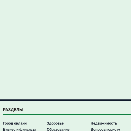
РАЗДЕЛЫ
Город онлайн
Здоровье
Недвижимость
Бизнес и финансы
Образование
Вопросы юристу