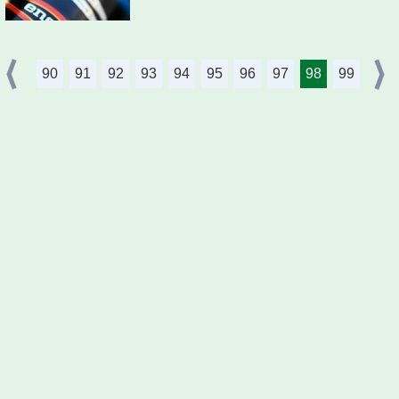
90
91
92
93
94
95
96
97
98
99