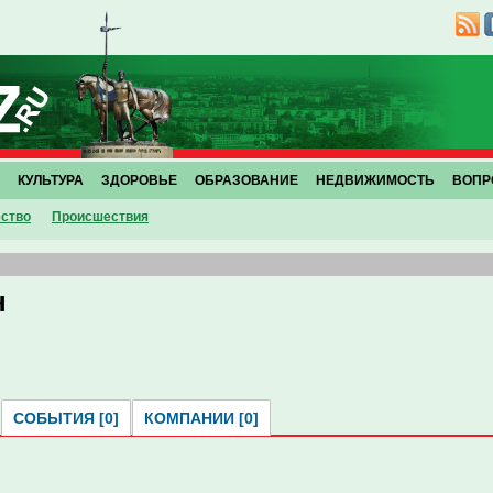
КУЛЬТУРА
ЗДОРОВЬЕ
ОБРАЗОВАНИЕ
НЕДВИЖИМОСТЬ
ВОПР
ство
Проиcшествия
н
СОБЫТИЯ [0]
КОМПАНИИ [0]