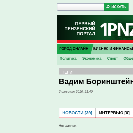
ПЕРВЫЙ
ПЕНЗЕНСКИЙ
ПОРТАЛ
ГОРОД ОНЛАЙН
БИЗНЕС И ФИНАНСЫ
Политика
Экономика
Спорт
Обще
ТЕГИ
Вадим Боринштей
3 февраля 2016, 21:40
НОВОСТИ [39]
ИНТЕРВЬЮ [0]
Нет данных