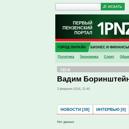
ПЕРВЫЙ
ПЕНЗЕНСКИЙ
ПОРТАЛ
ГОРОД ОНЛАЙН
БИЗНЕС И ФИНАНСЫ
Политика
Экономика
Спорт
Обще
ТЕГИ
Вадим Боринштей
3 февраля 2016, 21:40
НОВОСТИ [39]
ИНТЕРВЬЮ [0]
Нет данных