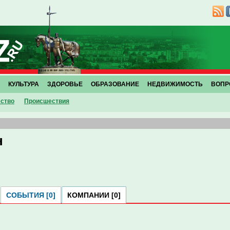
КУЛЬТУРА
ЗДОРОВЬЕ
ОБРАЗОВАНИЕ
НЕДВИЖИМОСТЬ
ВОПР
ство
Проиcшествия
н
СОБЫТИЯ [0]
КОМПАНИИ [0]