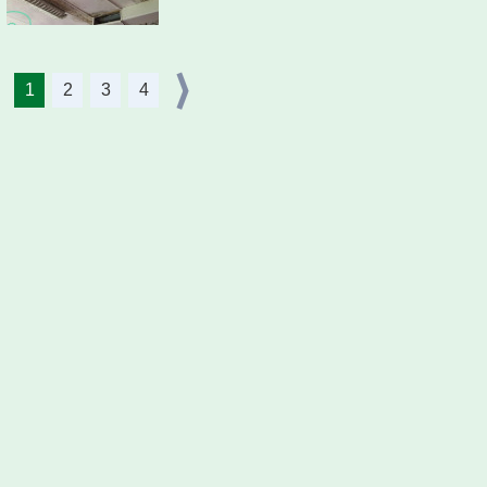
1
2
3
4