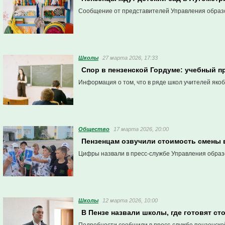
Сообщение от представителей Управления образо
Школы
27 марта 2026, 17:33
Спор в пензенской Гордуме: учебный п
Информация о том, что в ряде школ учителей якоб
Общество
17 марта 2026, 20:00
Пензенцам озвучили стоимость смены 
Цифры назвали в пресс-службе Управления образ
Школы
12 марта 2026, 10:00
В Пензе назвали школы, где готовят с