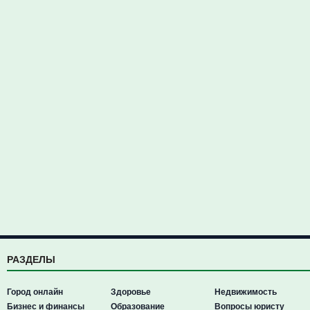
РАЗДЕЛЫ
Город онлайн
Здоровье
Недвижимость
Бизнес и финансы
Образование
Вопросы юристу