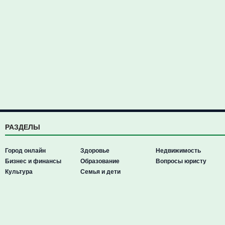
РАЗДЕЛЫ
Город онлайн
Здоровье
Недвижимость
Бизнес и финансы
Образование
Вопросы юристу
Культура
Семья и дети