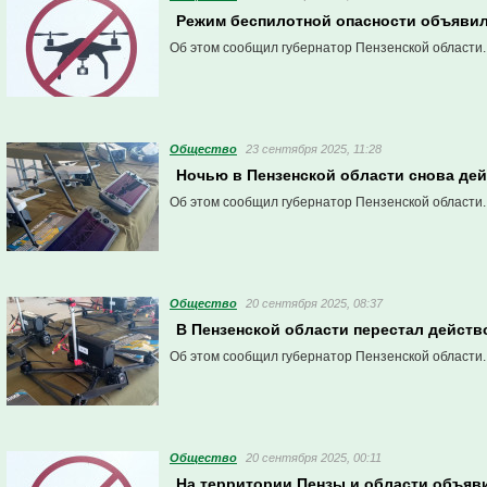
Режим беспилотной опасности объявил
Об этом сообщил губернатор Пензенской области.
Общество
23 сентября 2025, 11:28
Ночью в Пензенской области снова де
Об этом сообщил губернатор Пензенской области.
Общество
20 сентября 2025, 08:37
В Пензенской области перестал дейст
Об этом сообщил губернатор Пензенской области.
Общество
20 сентября 2025, 00:11
На территории Пензы и области объяв