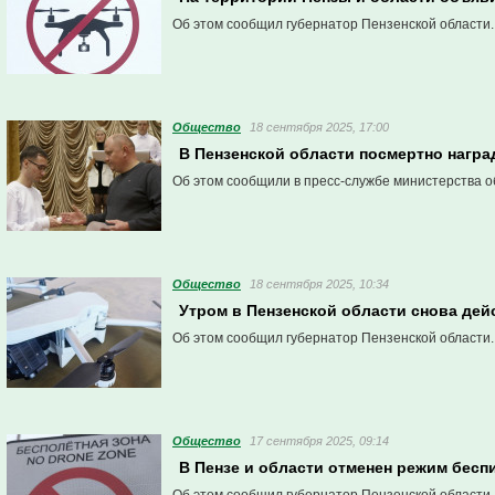
Об этом сообщил губернатор Пензенской области.
Общество
18 сентября 2025, 17:00
В Пензенской области посмертно награ
Об этом сообщили в пресс-службе министерства о
Общество
18 сентября 2025, 10:34
Утром в Пензенской области снова де
Об этом сообщил губернатор Пензенской области.
Общество
17 сентября 2025, 09:14
В Пензе и области отменен режим бесп