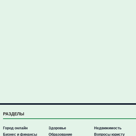
РАЗДЕЛЫ
Город онлайн
Здоровье
Недвижимость
Бизнес и финансы
Образование
Вопросы юристу