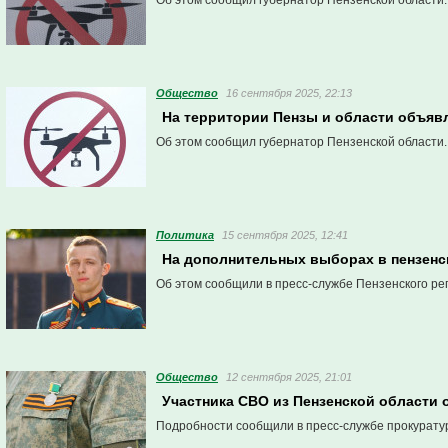
Об этом сообщил губернатор Пензенской области.
Общество
16 сентября 2025, 22:13
На территории Пензы и области объяв
Об этом сообщил губернатор Пензенской области.
Политика
15 сентября 2025, 12:41
На дополнительных выборах в пензенс
Об этом сообщили в пресс-службе Пензенского ре
Общество
12 сентября 2025, 21:01
Участника СВО из Пензенской области
Подробности сообщили в пресс-службе прокурату