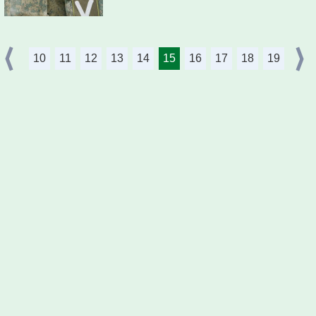
10
11
12
13
14
15
16
17
18
19