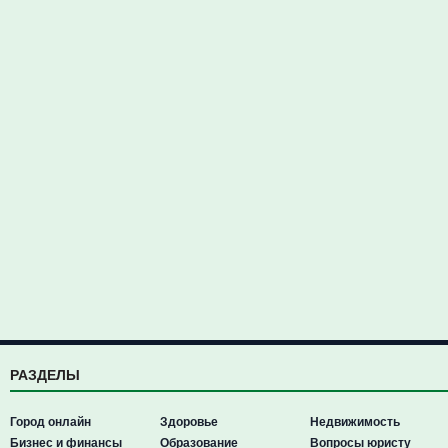
РАЗДЕЛЫ
Город онлайн
Здоровье
Недвижимость
Бизнес и финансы
Образование
Вопросы юристу