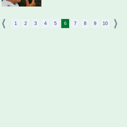
1
2
3
4
5
6
7
8
9
10