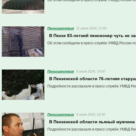
Об этом сообщили в пресс-службе УМВД России по
Проиcшествия
11 июля 2024, 17:00
В Пензе 83-летний пенсионер чуть не з
Об этом сообщили в пресс-службе УМВД России по
Проиcшествия
5 июля 2024, 19:00
В Пензенской области 76-летняя старуш
Подробности рассказали в пресс-службе УМВД Рос
Проиcшествия
4 июля 2024, 16:30
В Пензенской области пьяный мужчина
Подробности рассказали в пресс-службе УМВД Рос