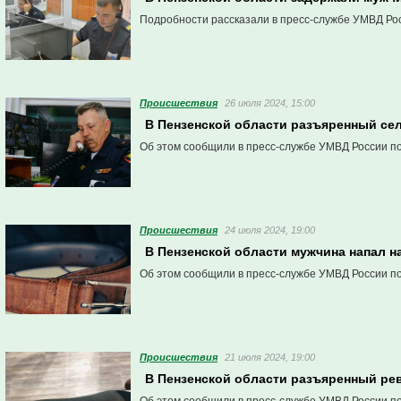
Подробности рассказали в пресс-службе УМВД Рос
Проиcшествия
26 июля 2024, 15:00
В Пензенской области разъяренный се
Об этом сообщили в пресс-службе УМВД России по
Проиcшествия
24 июля 2024, 19:00
В Пензенской области мужчина напал н
Об этом сообщили в пресс-службе УМВД России по
Проиcшествия
21 июля 2024, 19:00
В Пензенской области разъяренный рев