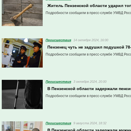
Житель Пензенской области ударил то
Подробности сообщили в пресс-службе УМВД Росс
Проиcшествия
14 октября 2024, 16:00
Пензенец чуть не задушил подушкой 78
Подробности сообщили в пресс-службе УМВД Росс
Проиcшествия
3 октября 2024, 20:00
В Пензенской области задержали пенси
Подробности сообщили в пресс-службе УМВД Росс
Проиcшествия
9 августа 2024, 18:32
В Пензенской области задержали мужчи