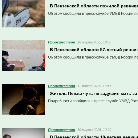
В Пензенской области пожилой ревнив
Об этом сообщили в пресс-службе УМВД России по
Проиcшествия
18 марта 2025, 10:00
В Пензенской области 57-летний ревни
Об этом сообщили в пресс-службе УМВД России по
Проиcшествия
11 марта 2025, 11:00
Житель Пензы чуть не задушил мать за
Подробности сообщили в пресс-службе УМВД Росс
Проиcшествия
10 марта 2025, 10:00
В Пензенской области 18-летняя девушк