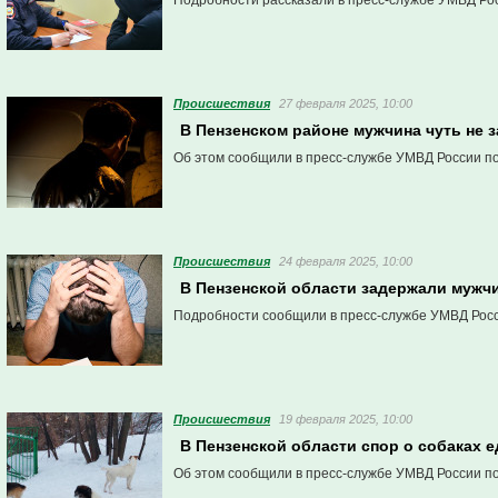
Подробности рассказали в пресс-службе УМВД Рос
Проиcшествия
27 февраля 2025, 10:00
В Пензенском районе мужчина чуть не 
Об этом сообщили в пресс-службе УМВД России по
Проиcшествия
24 февраля 2025, 10:00
В Пензенской области задержали мужчи
Подробности сообщили в пресс-службе УМВД Росс
Проиcшествия
19 февраля 2025, 10:00
В Пензенской области спор о собаках е
Об этом сообщили в пресс-службе УМВД России по