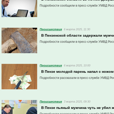
Подробности сообщили в пресс-службе УМВД Росс
Проиcшествия
6 марта 2025, 11:30
В Пензенской области задержали мужчи
Подробности сообщили в пресс-службе УМВД Росс
Проиcшествия
6 марта 2025, 10:00
В Пензе молодой парень напал с ножом
Подробности рассказали в пресс-службе УМВД Рос
Проиcшествия
3 марта 2025, 09:30
В Пензе пьяный мужчина чуть не убил 