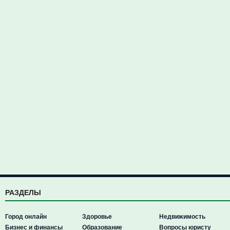
РАЗДЕЛЫ
Город онлайн
Здоровье
Недвижимость
Бизнес и финансы
Образование
Вопросы юристу