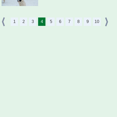
1
2
3
4
5
6
7
8
9
10