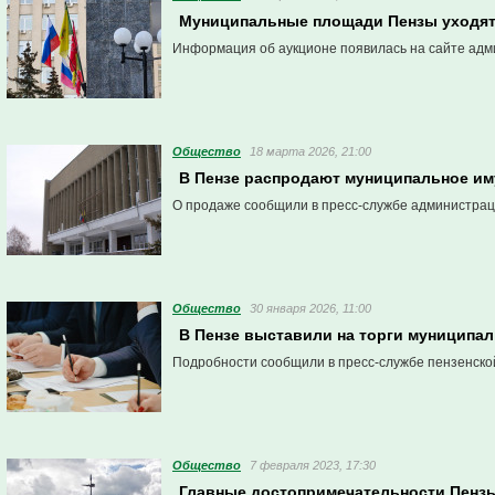
Муниципальные площади Пензы уходят 
Информация об аукционе появилась на сайте адм
Общество
18 марта 2026, 21:00
В Пензе распродают муниципальное им
О продаже сообщили в пресс-службе администрац
Общество
30 января 2026, 11:00
В Пензе выставили на торги муницип
Подробности сообщили в пресс-службе пензенско
Общество
7 февраля 2023, 17:30
Главные достопримечательности Пензы