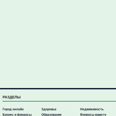
РАЗДЕЛЫ
Город онлайн
Здоровье
Недвижимость
Бизнес и финансы
Образование
Вопросы юристу