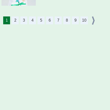
1
2
3
4
5
6
7
8
9
10