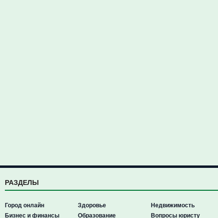
РАЗДЕЛЫ
Город онлайн
Здоровье
Недвижимость
Бизнес и финансы
Образование
Вопросы юристу