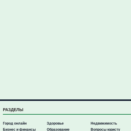
РАЗДЕЛЫ
Город онлайн
Здоровье
Недвижимость
Бизнес и финансы
Образование
Вопросы юристу