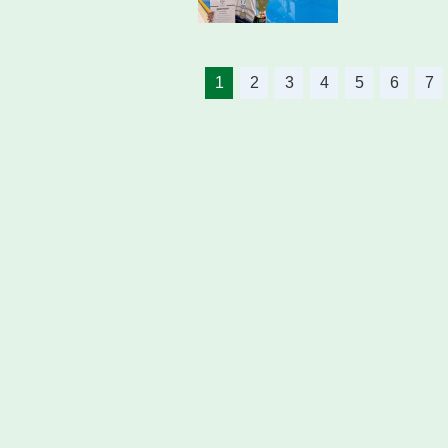
1
2
3
4
5
6
7