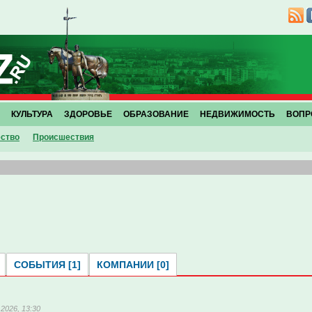
КУЛЬТУРА
ЗДОРОВЬЕ
ОБРАЗОВАНИЕ
НЕДВИЖИМОСТЬ
ВОПР
ство
Проиcшествия
СОБЫТИЯ [1]
КОМПАНИИ [0]
2026, 13:30