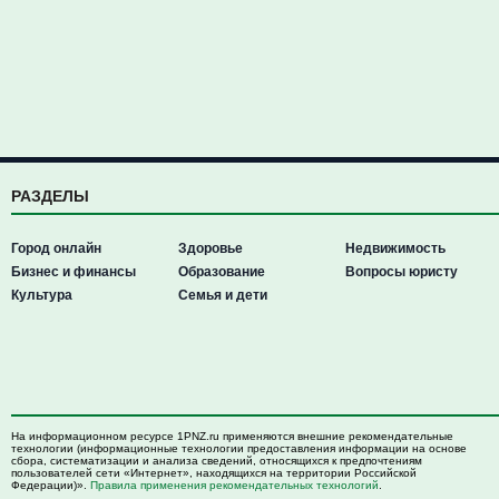
РАЗДЕЛЫ
Город онлайн
Здоровье
Недвижимость
Бизнес и финансы
Образование
Вопросы юристу
Культура
Семья и дети
На информационном ресурсе 1PNZ.ru применяются внешние рекомендательные
технологии (информационные технологии предоставления информации на основе
сбора, систематизации и анализа сведений, относящихся к предпочтениям
пользователей сети «Интернет», находящихся на территории Российской
Федерации)».
Правила применения рекомендательных технологий
.