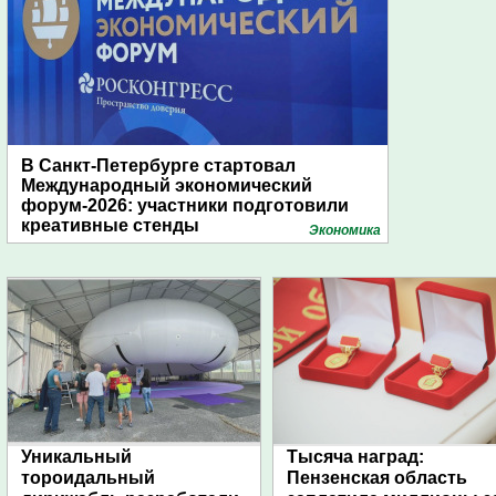
В Санкт-Петербурге стартовал
Международный экономический
форум-2026: участники подготовили
креативные стенды
Экономика
Уникальный
Тысяча наград:
тороидальный
Пензенская область