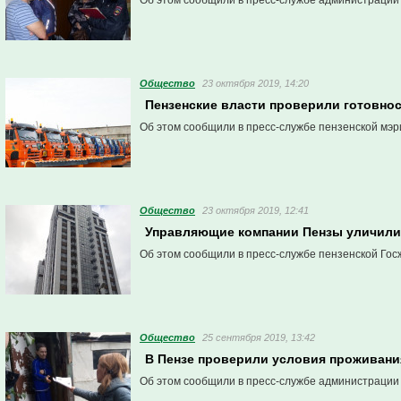
Об этом сообщили в пресс-службе администрации
Общество
23 октября 2019, 14:20
Пензенские власти проверили готовнос
Об этом сообщили в пресс-службе пензенской мэр
Общество
23 октября 2019, 12:41
Управляющие компании Пензы уличили
Об этом сообщили в пресс-службе пензенской Гос
Общество
25 сентября 2019, 13:42
В Пензе проверили условия проживани
Об этом сообщили в пресс-службе администрации