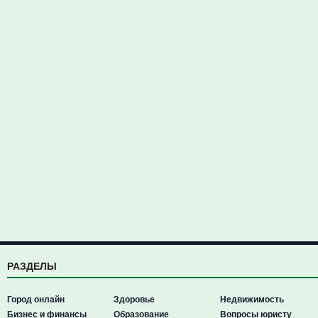
РАЗДЕЛЫ
Город онлайн
Здоровье
Недвижимость
Бизнес и финансы
Образование
Вопросы юристу