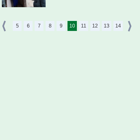
5
6
7
8
9
10
11
12
13
14