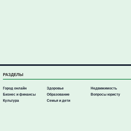
РАЗДЕЛЫ
Город онлайн
Здоровье
Недвижимость
Бизнес и финансы
Образование
Вопросы юристу
Культура
Семья и дети