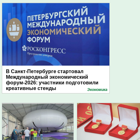
В Санкт-Петербурге стартовал
Международный экономический
форум-2026: участники подготовили
креативные стенды
Экономика