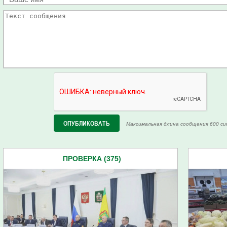
Максимальная длина сообщения 600 си
ПРОВЕРКА (375)