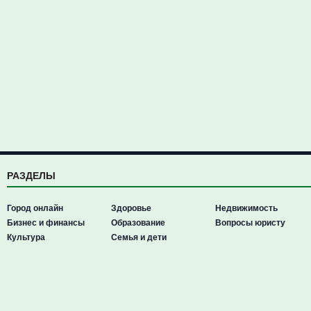
РАЗДЕЛЫ
Город онлайн
Здоровье
Недвижимость
Бизнес и финансы
Образование
Вопросы юристу
Культура
Семья и дети