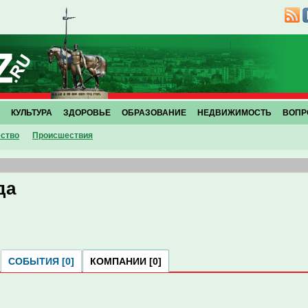
КУЛЬТУРА
ЗДОРОВЬЕ
ОБРАЗОВАНИЕ
НЕДВИЖИМОСТЬ
ВОПР
ство
Проиcшествия
да
СОБЫТИЯ [0]
КОМПАНИИ [0]